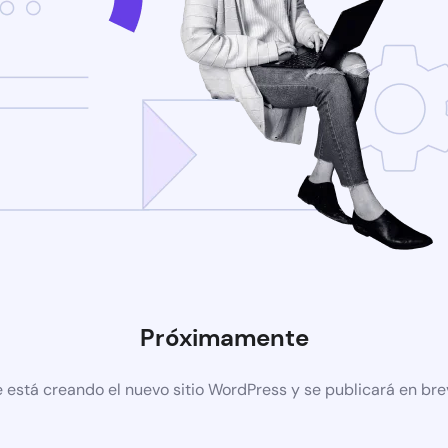
Próximamente
 está creando el nuevo sitio WordPress y se publicará en br