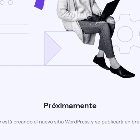
Próximamente
 está creando el nuevo sitio WordPress y se publicará en br