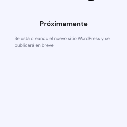
Próximamente
Se está creando el nuevo sitio WordPress y se
publicará en breve