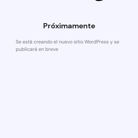
Próximamente
Se está creando el nuevo sitio WordPress y se
publicará en breve