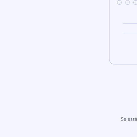
Se está