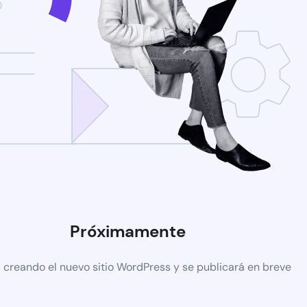
Próximamente
 creando el nuevo sitio WordPress y se publicará en breve