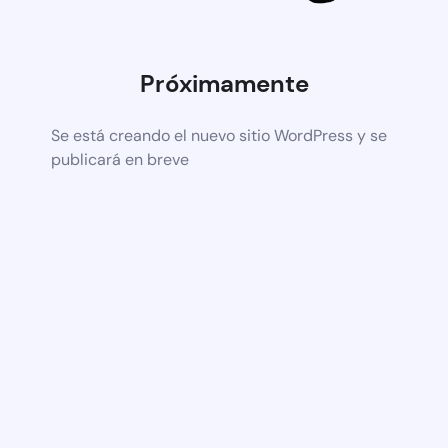
Próximamente
Se está creando el nuevo sitio WordPress y se
publicará en breve