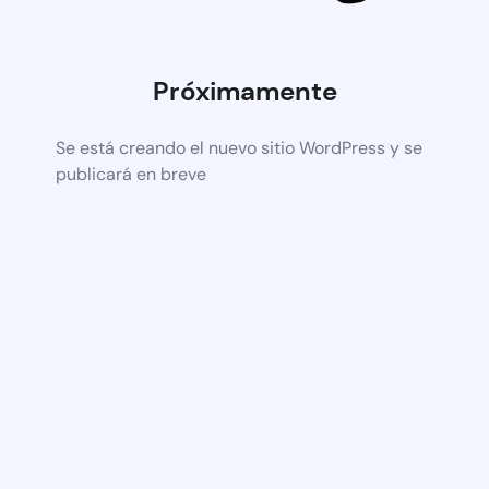
Próximamente
Se está creando el nuevo sitio WordPress y se
publicará en breve