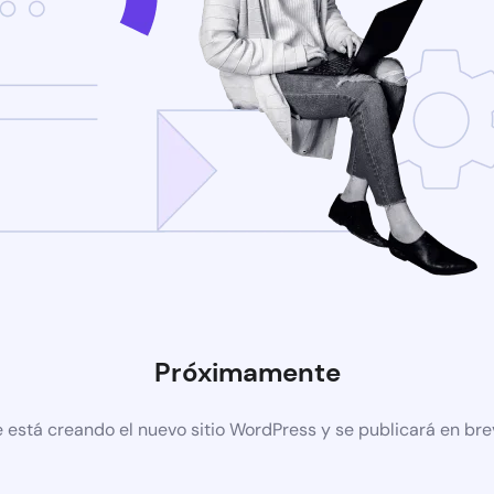
Próximamente
 está creando el nuevo sitio WordPress y se publicará en br