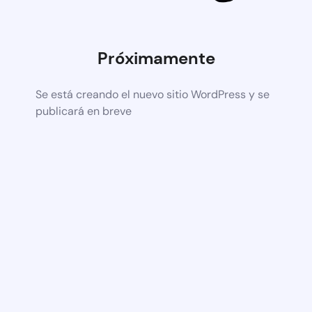
Próximamente
Se está creando el nuevo sitio WordPress y se
publicará en breve