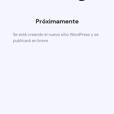
Próximamente
Se está creando el nuevo sitio WordPress y se
publicará en breve