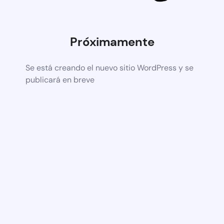
Próximamente
Se está creando el nuevo sitio WordPress y se
publicará en breve