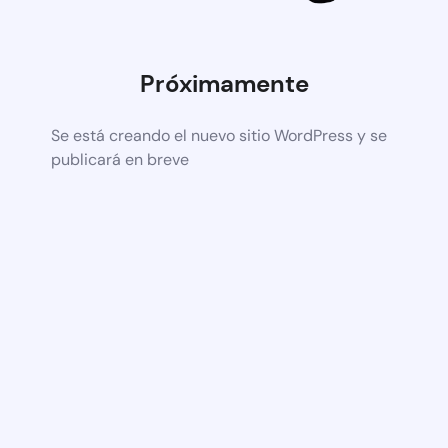
Próximamente
Se está creando el nuevo sitio WordPress y se
publicará en breve