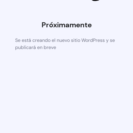
Próximamente
Se está creando el nuevo sitio WordPress y se
publicará en breve