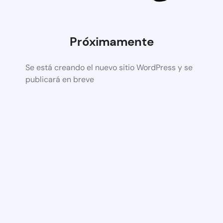
Próximamente
Se está creando el nuevo sitio WordPress y se
publicará en breve