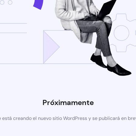
Próximamente
 está creando el nuevo sitio WordPress y se publicará en br