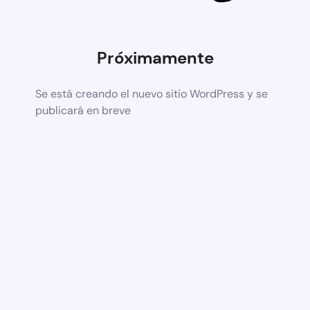
Próximamente
Se está creando el nuevo sitio WordPress y se
publicará en breve