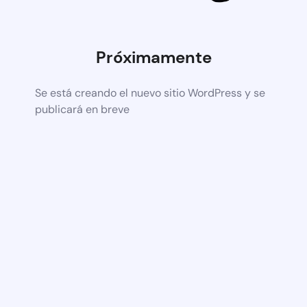
Próximamente
Se está creando el nuevo sitio WordPress y se
publicará en breve