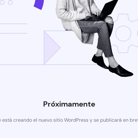
Próximamente
 está creando el nuevo sitio WordPress y se publicará en br