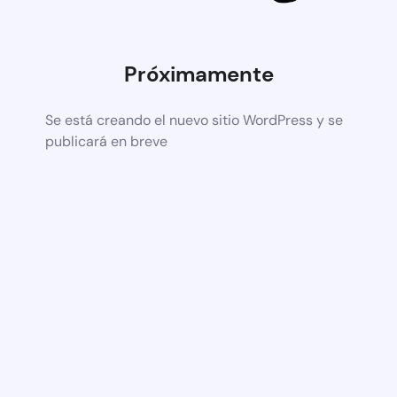
Próximamente
Se está creando el nuevo sitio WordPress y se
publicará en breve