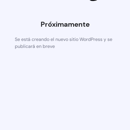
Próximamente
Se está creando el nuevo sitio WordPress y se
publicará en breve