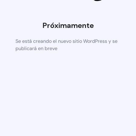
Próximamente
Se está creando el nuevo sitio WordPress y se
publicará en breve