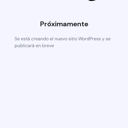
Próximamente
Se está creando el nuevo sitio WordPress y se
publicará en breve