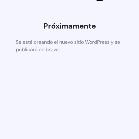
Próximamente
Se está creando el nuevo sitio WordPress y se
publicará en breve