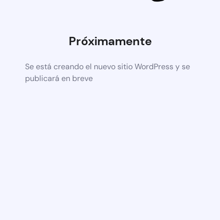
Próximamente
Se está creando el nuevo sitio WordPress y se
publicará en breve